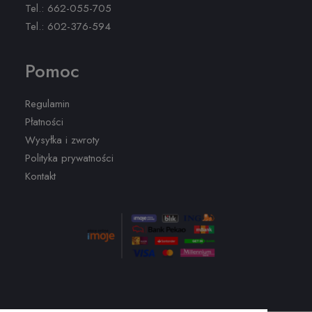
Tel.:
662-055-705
Tel.:
602-376-594
Pomoc
Regulamin
Płatności
Wysyłka i zwroty
Polityka prywatności
Kontakt